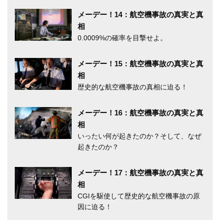
メーデー！14：航空機事故の真実と真
相
0.0009%の確率を目撃せよ。
メーデー！15：航空機事故の真実と真
相
歴史的な航空機事故の真相に迫る！
メーデー！16：航空機事故の真実と真
相
いったい何が起きたのか？そして、なぜ
起きたのか？
メーデー！17：航空機事故の真実と真
相
CGIを駆使して歴史的な航空機事故の原
因に迫る！