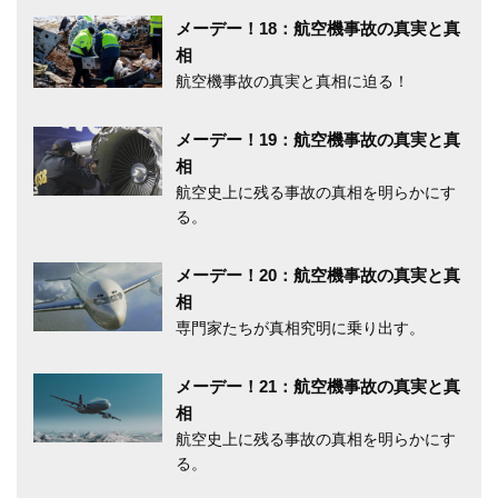
メーデー！18：航空機事故の真実と真
相
航空機事故の真実と真相に迫る！
メーデー！19：航空機事故の真実と真
相
航空史上に残る事故の真相を明らかにす
る。
メーデー！20：航空機事故の真実と真
相
専門家たちが真相究明に乗り出す。
メーデー！21：航空機事故の真実と真
相
航空史上に残る事故の真相を明らかにす
る。