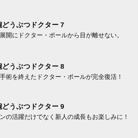
腕どうぶつドクター 7
展開にドクター・ポールから目が離せない。
腕どうぶつドクター 8
手術を終えたドクター・ポールが完全復活！
腕どうぶつドクター 9
ンの活躍だけでなく新人の成長もお楽しみに！