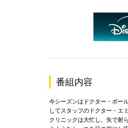
番組内容
今シーズンはドクター・ポール
してスタッフのドクター・エ
クリニックは大忙し。矢で射