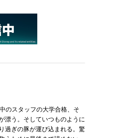
行中のスタッフの大学合格、そ
が漂う。そしていつものように
り過ぎの豚が運び込まれる。驚