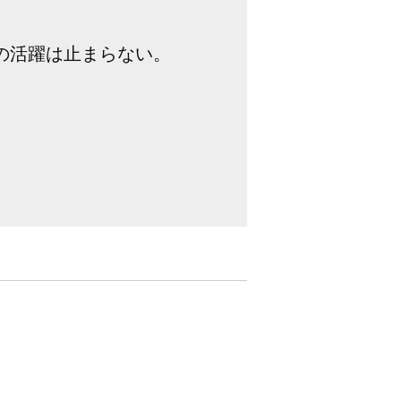
の活躍は止まらない。