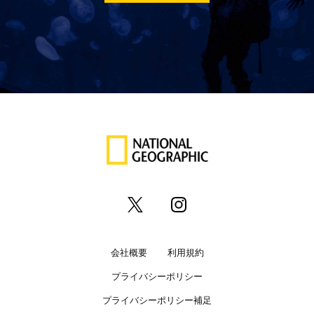
会社概要
利用規約
プライバシーポリシー
プライバシーポリシー補足