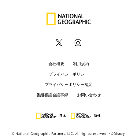
会社概要
利用規約
プライバシーポリシー
プライバシーポリシー補足
番組審議会議事録
お問い合わせ
© National Geographic Partners, LLC. All rights reserved.
©Disney