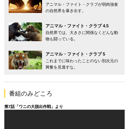
アニマル・ファイト・クラブが弱肉強食
の自然界を暴き出す。
アニマル・ファイト・クラブ 4.5
自然界では、大きさに関係なくどんな動
物も闘っている。
アニマル・ファイト・クラブ 5
これまでに味わったことのない別次元の
興奮を見逃すな。
番組のみどころ
第7話「ワニの大脱出作戦」より