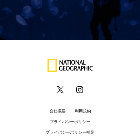
会社概要
利用規約
プライバシーポリシー
プライバシーポリシー補足