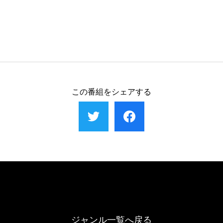
この番組をシェアする
ジャンル一覧へ戻る