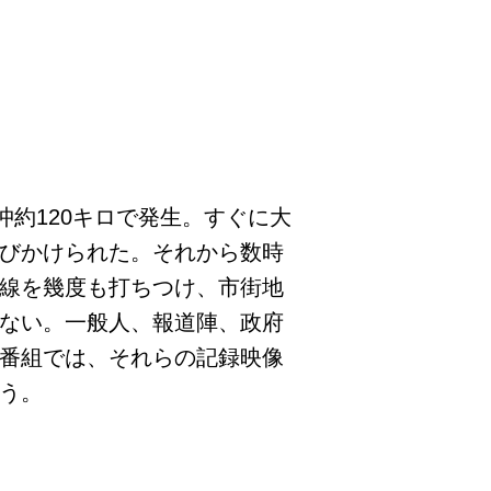
東沖約120キロで発生。すぐに大
びかけられた。それから数時
線を幾度も打ちつけ、市街地
ない。一般人、報道陣、政府
番組では、それらの記録映像
う。