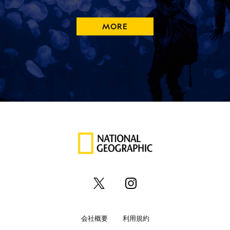
MORE
会社概要
利用規約