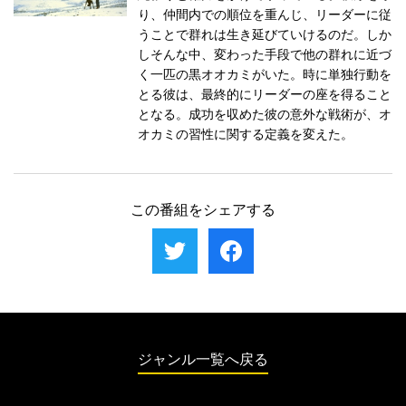
り、仲間内での順位を重んじ、リーダーに従
うことで群れは生き延びていけるのだ。しか
しそんな中、変わった手段で他の群れに近づ
く一匹の黒オオカミがいた。時に単独行動を
とる彼は、最終的にリーダーの座を得ること
となる。成功を収めた彼の意外な戦術が、オ
オカミの習性に関する定義を変えた。
この番組をシェアする
ジャンル一覧へ戻る