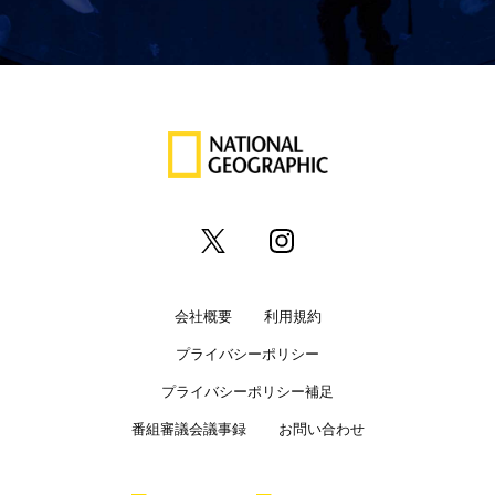
会社概要
利用規約
プライバシーポリシー
プライバシーポリシー補足
番組審議会議事録
お問い合わせ