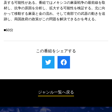
及する可能性がある。番組ではメキシコの麻薬戦争の最前線を取
材し、抗争の原因を分析し、拡大する可能性を検証する。北に向
かって移動する麻薬と金の流れ、そして南部での武器の動きを追
跡し、両国政府の政策がこの問題を解決できるかを考える。
■60分
この番組をシェアする
ジャンル一覧へ戻る