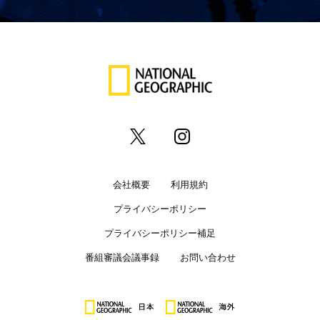
会社概要
利用規約
プライバシーポリシー
プライバシーポリシー補足
番組審議会議事録
お問い合わせ