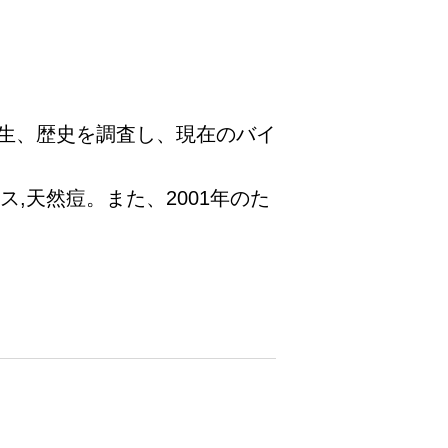
生、歴史を調査し、現在のバイ
,天然痘。また、2001年のた