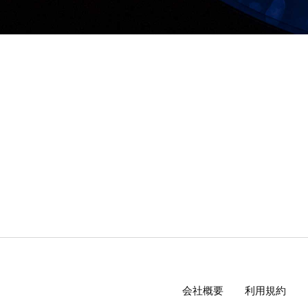
会社概要
利用規約