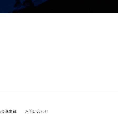
議会議事録
お問い合わせ