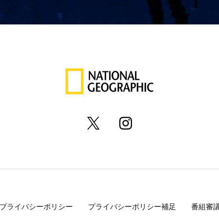
プライバシーポリシー
プライバシーポリシー補足
番組審