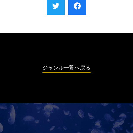
ジャンル一覧へ戻る