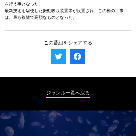
を行う事となった。
最新技術を駆使した振動吸収装置等が設置され、この橋の工事
は、最も複雑で高額なものとなった。
この番組をシェアする
ジャンル一覧へ戻る