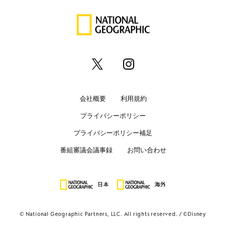
会社概要
利用規約
プライバシーポリシー
プライバシーポリシー補足
番組審議会議事録
お問い合わせ
© National Geographic Partners, LLC. All rights reserved.
©Disney