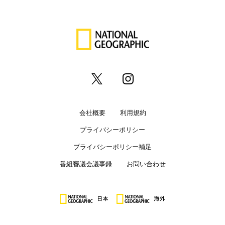
会社概要
利用規約
プライバシーポリシー
プライバシーポリシー補足
番組審議会議事録
お問い合わせ