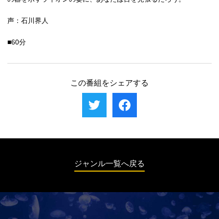
声：石川界人
■60分
この番組をシェアする
ジャンル一覧へ戻る