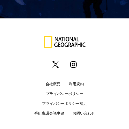
会社概要
利用規約
プライバシーポリシー
プライバシーポリシー補足
番組審議会議事録
お問い合わせ