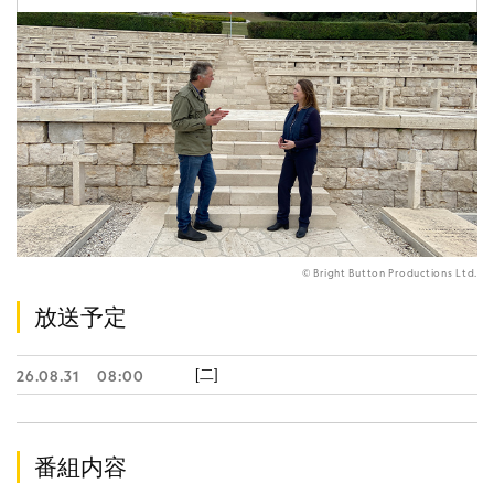
© Bright Button Productions Ltd.
放送予定
[二]
26.08.31
08:00
番組内容