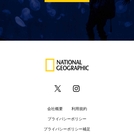
会社概要
利用規約
プライバシーポリシー
プライバシーポリシー補足