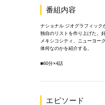
番組内容
ナショナル ジオグラフィッ
独自のリストを作り上げた。
メキシコシティ、ニューヨー
体何なのかを紹介する。
■60分×4話
エピソード