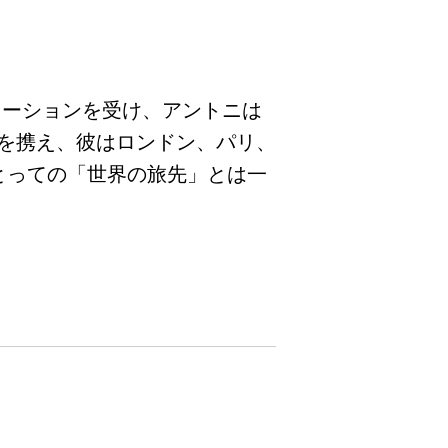
レーションを受け、アントニは
を携え、彼はロンドン、パリ、
とっての「世界の旅先」とは一