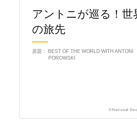
アントニが巡る！世
の旅先
原題： BEST OF THE WORLD WITH ANTONI
POROWSKI
©National Ge