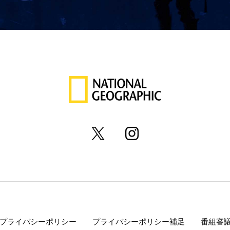
プライバシーポリシー
プライバシーポリシー補足
番組審