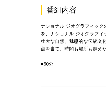
番組内容
ナショナル ジオグラフィッ
を、ナショナル ジオグラフィ
壮大な自然、魅惑的な伝統文
点を当て、時間も場所も超え
■60分