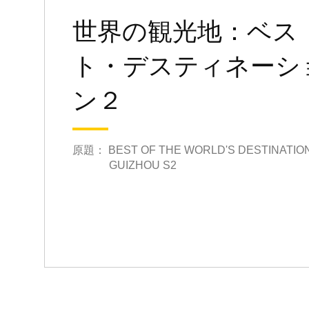
世界の観光地：ベス
ト・デスティネーシ
ン２
原題： BEST OF THE WORLD'S DESTINATIO
GUIZHOU S2