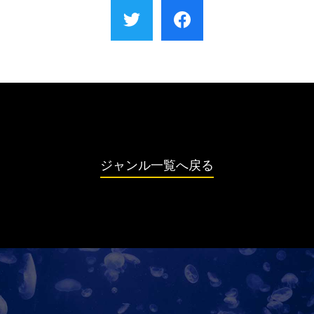
ジャンル一覧へ戻る