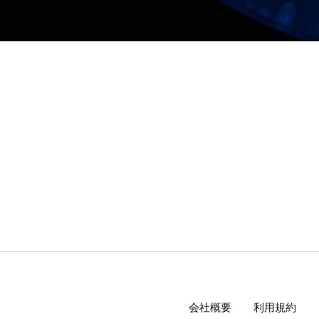
会社概要
利用規約