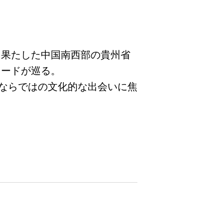
を果たした中国南西部の貴州省
カードが巡る。
ならではの文化的な出会いに焦