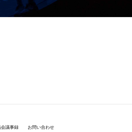
議会議事録
お問い合わせ