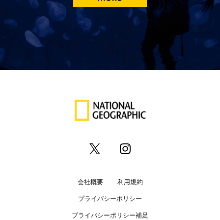
会社概要
利用規約
プライバシーポリシー
プライバシーポリシー補足