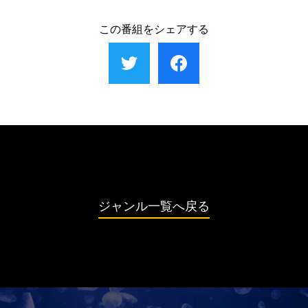
この番組をシェアする
ジャンル一覧へ戻る