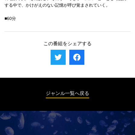
する中で、かけがえのない記憶が呼び覚まされていく。
■60分
この番組をシェアする
ジャンル一覧へ戻る