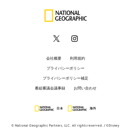
会社概要
利用規約
プライバシーポリシー
プライバシーポリシー補足
番組審議会議事録
お問い合わせ
© National Geographic Partners, LLC. All rights reserved.
©Disney