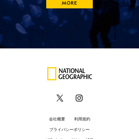
MORE
会社概要
利用規約
プライバシーポリシー