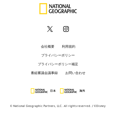
会社概要
利用規約
プライバシーポリシー
プライバシーポリシー補足
番組審議会議事録
お問い合わせ
© National Geographic Partners, LLC. All rights reserved.
©Disney