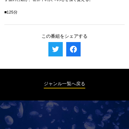
■125分
この番組をシェアする
ジャンル一覧へ戻る