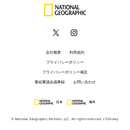
会社概要
利用規約
プライバシーポリシー
プライバシーポリシー補足
番組審議会議事録
お問い合わせ
© National Geographic Partners, LLC. All rights reserved.
©Disney