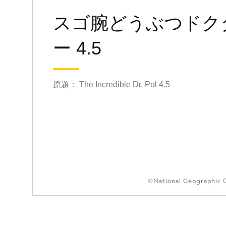
スゴ腕どうぶつドク
ー 4.5
原題： The Incredible Dr. Pol 4.5
©National Geographic 