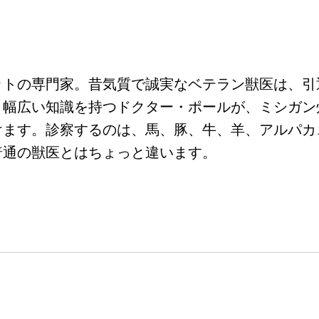
ットの専門家。昔気質で誠実なベテラン獣医は、引
、幅広い知識を持つドクター・ポールが、ミシガン
けます。診察するのは、馬、豚、牛、羊、アルパカ
普通の獣医とはちょっと違います。