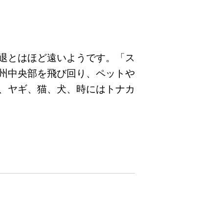
退とはほど遠いようです。「ス
州中央部を飛び回り、ペットや
、ヤギ、猫、犬、時にはトナカ