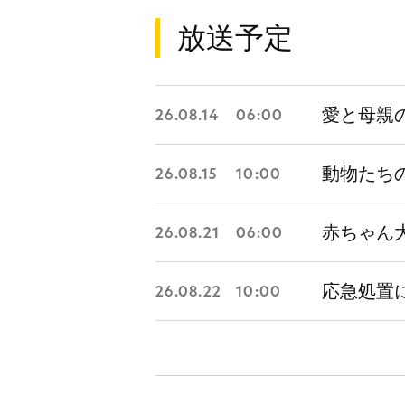
放送予定
愛と母親の伝説
26.08.14
06:00
動物たちのかく
26.08.15
10:00
赤ちゃん大集合
26.08.21
06:00
応急処置にご用心
26.08.22
10:00