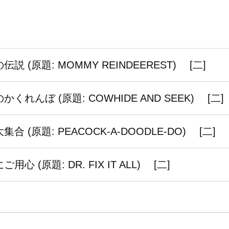
 (原題: MOMMY REINDEEREST) [二]
れんぼ (原題: COWHIDE AND SEEK) [二]
 (原題: PEACOCK-A-DOODLE-DO) [二]
 (原題: DR. FIX IT ALL) [二]