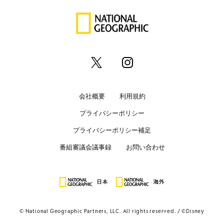
会社概要
利用規約
プライバシーポリシー
プライバシーポリシー補足
番組審議会議事録
お問い合わせ
© National Geographic Partners, LLC. All rights reserved.
©Disney