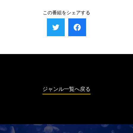
この番組をシェアする
ジャンル一覧へ戻る