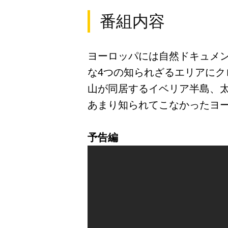
番組内容
ヨーロッパには自然ドキュメ
な4つの知られざるエリアに
山が同居するイベリア半島、
あまり知られてこなかったヨ
予告編