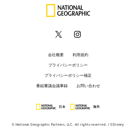
会社概要
利用規約
プライバシーポリシー
プライバシーポリシー補足
番組審議会議事録
お問い合わせ
© National Geographic Partners, LLC. All rights reserved.
©Disney