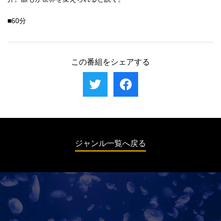
■60分
この番組をシェアする
ジャンル一覧へ戻る