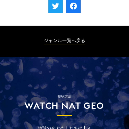
ジャンル一覧へ戻る
視聴方法
WATCH NAT GEO
地球の今
わたしたちの未来