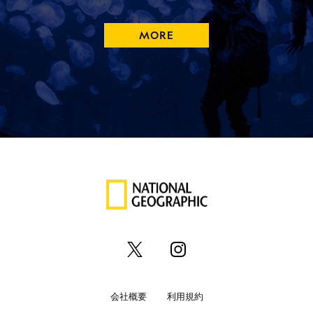
MORE
会社概要
利用規約