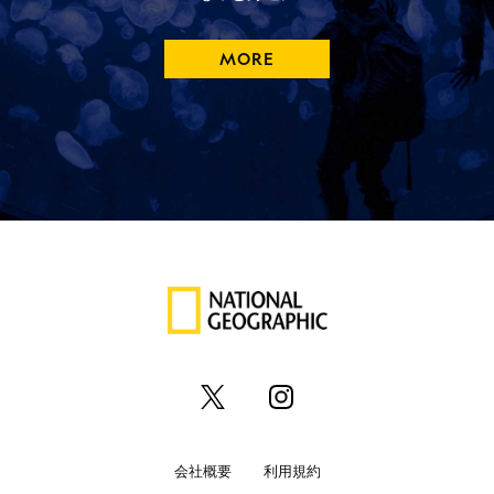
MORE
会社概要
利用規約