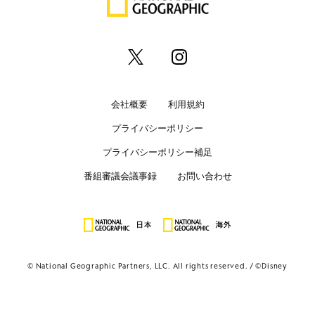
会社概要
利用規約
プライバシーポリシー
プライバシーポリシー補足
番組審議会議事録
お問い合わせ
© National Geographic Partners, LLC. All rights reserved.
©Disney