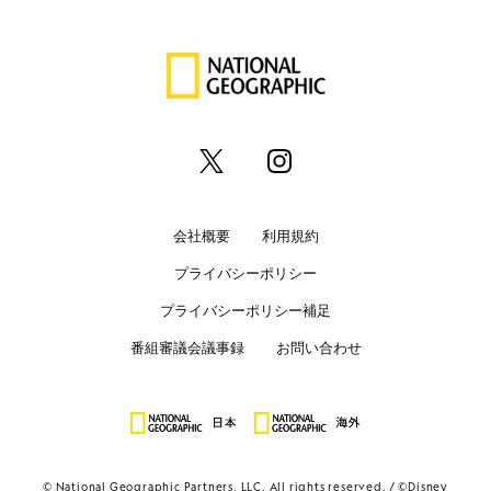
会社概要
利用規約
プライバシーポリシー
プライバシーポリシー補足
番組審議会議事録
お問い合わせ
© National Geographic Partners, LLC. All rights reserved.
©Disney