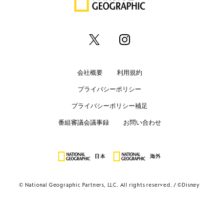
会社概要
利用規約
プライバシーポリシー
プライバシーポリシー補足
番組審議会議事録
お問い合わせ
© National Geographic Partners, LLC. All rights reserved.
©Disney