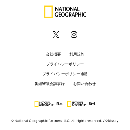
会社概要
利用規約
プライバシーポリシー
プライバシーポリシー補足
番組審議会議事録
お問い合わせ
© National Geographic Partners, LLC. All rights reserved.
©Disney