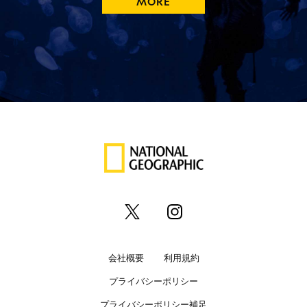
MORE
会社概要
利用規約
プライバシーポリシー
プライバシーポリシー補足