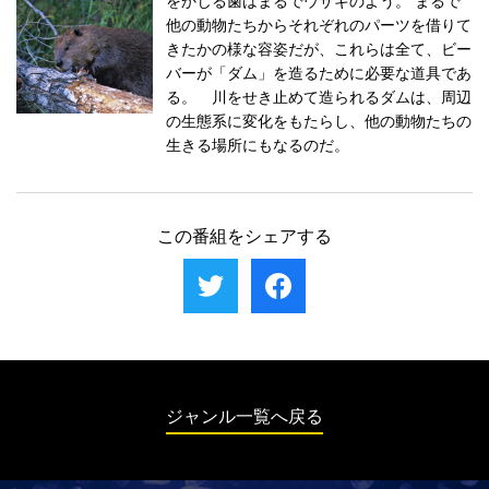
をかじる歯はまるでウサギのよう。 まるで
他の動物たちからそれぞれのパーツを借りて
きたかの様な容姿だが、これらは全て、ビー
バーが「ダム」を造るために必要な道具であ
る。 川をせき止めて造られるダムは、周辺
の生態系に変化をもたらし、他の動物たちの
生きる場所にもなるのだ。
この番組をシェアする
ジャンル一覧へ戻る