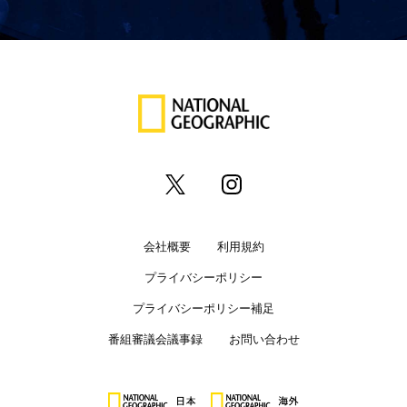
会社概要
利用規約
プライバシーポリシー
プライバシーポリシー補足
番組審議会議事録
お問い合わせ