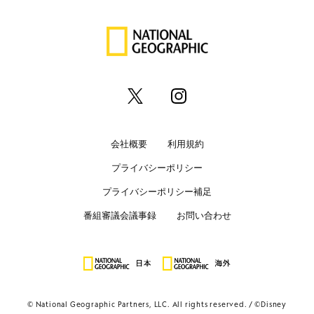
会社概要
利用規約
プライバシーポリシー
プライバシーポリシー補足
番組審議会議事録
お問い合わせ
© National Geographic Partners, LLC. All rights reserved.
©Disney