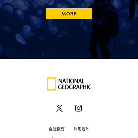
MORE
会社概要
利用規約