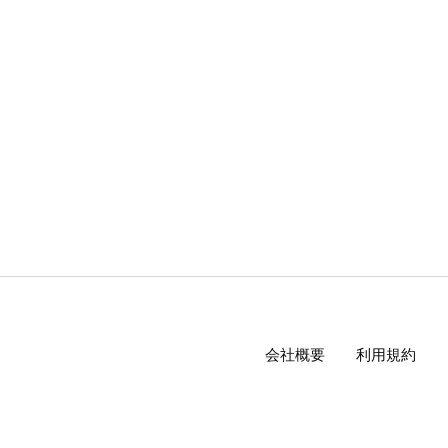
会社概要
利用規約