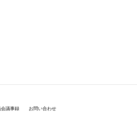
議会議事録
お問い合わせ