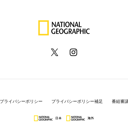
プライバシーポリシー
プライバシーポリシー補足
番組審