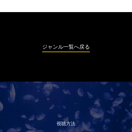
ジャンル一覧へ戻る
視聴方法