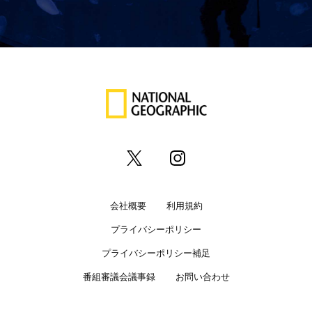
会社概要
利用規約
プライバシーポリシー
プライバシーポリシー補足
番組審議会議事録
お問い合わせ