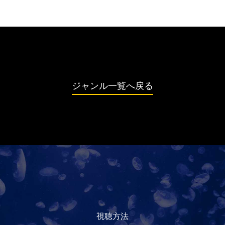
ジャンル一覧へ戻る
視聴方法