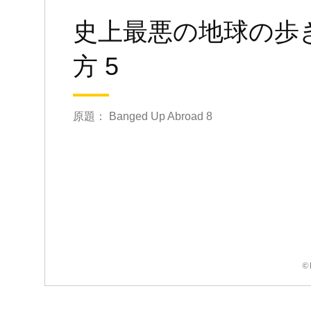
史上最悪の地球の歩
方 5
原題： Banged Up Abroad 8
©