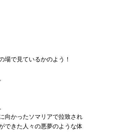
の場で見ているかのよう！
。
。
に向かったソマリアで拉致され
ができた人々の悪夢のような体