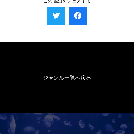
この番組をシェアする
ジャンル一覧へ戻る