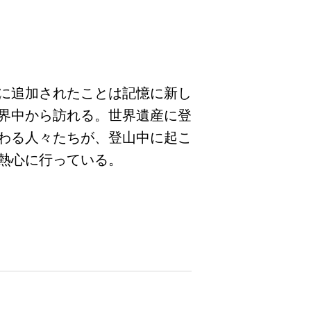
に追加されたことは記憶に新し
界中から訪れる。世界遺産に登
わる人々たちが、登山中に起こ
熱心に行っている。