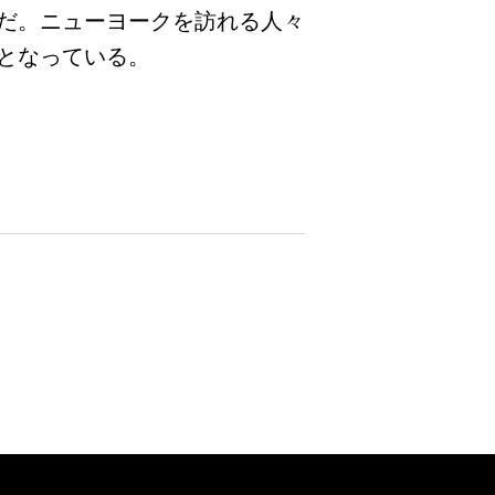
だ。ニューヨークを訪れる人々
となっている。