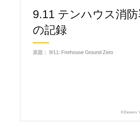
9.11 テンハウス消
の記録
原題： 9/11: Firehouse Ground Zero
©Dennis 