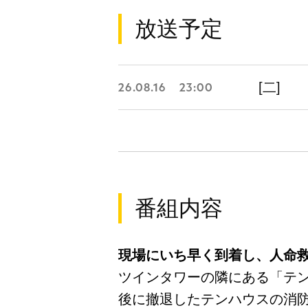
放送予定
[二]
26.08.16
23:00
番組内容
現場にいち早く到着し、人命
ツインタワーの隣にある「テン
後に撤退したテンハウスの消