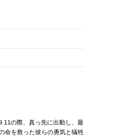
.11の際、真っ先に出動し、最
の命を救った彼らの勇気と犠牲