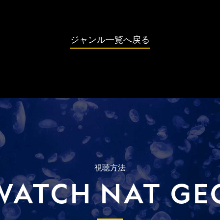
ジャンル一覧へ戻る
視聴方法
WATCH NAT GE