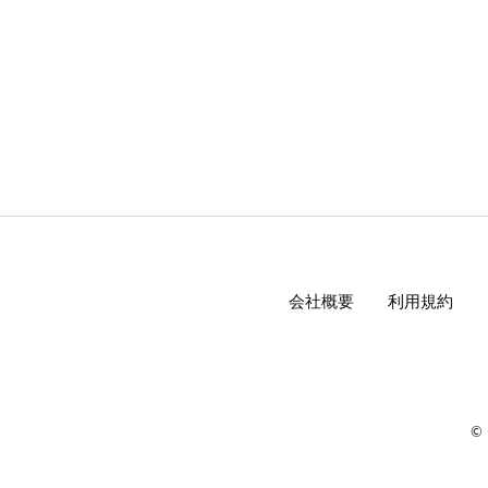
会社概要
利用規約
© 