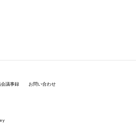
議会議事録
お問い合わせ
ey