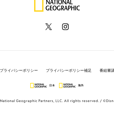
プライバシーポリシー
プライバシーポリシー補足
番組審
National Geographic Partners, LLC. All rights reserved.
©Disn