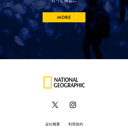
もっと
身近に
MORE
会社概要
利用規約