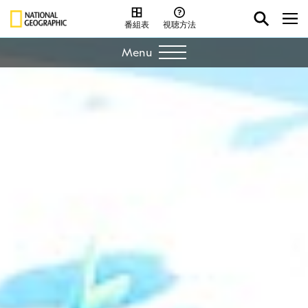
番組表
視聴方法
Menu